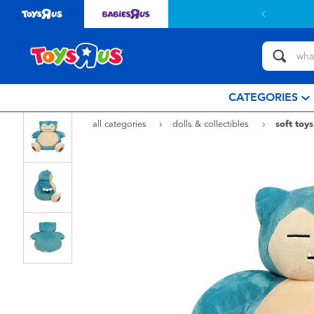
CATEGORIES
all categories
dolls & collectibles
soft toys