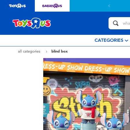
CATEGORIES
all categories
blind box