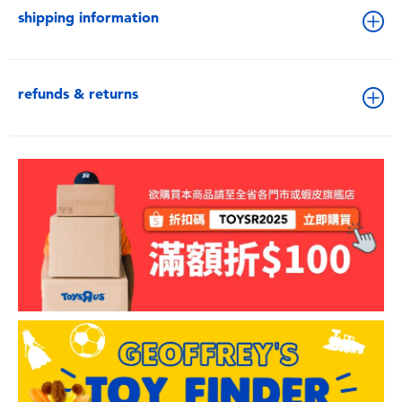
shipping information
refunds & returns