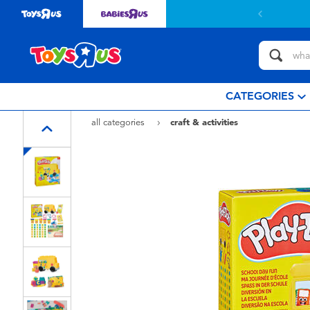
CATEGORIES
all categories
craft & activities