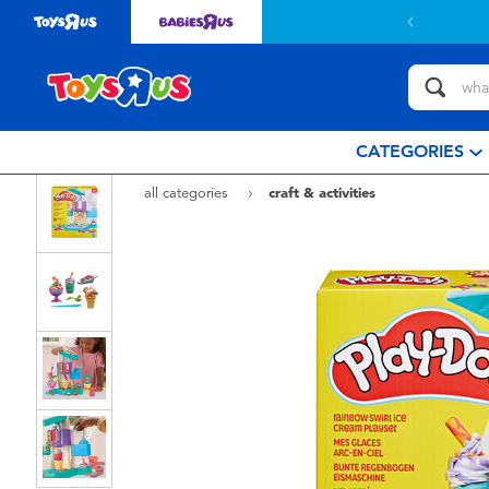
CATEGORIES
all categories
craft & activities