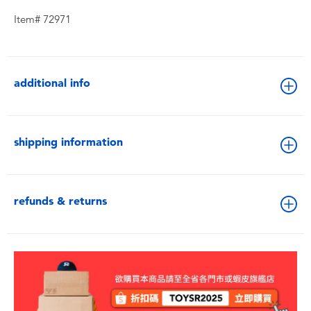
Item# 72971
additional info
shipping information
refunds & returns