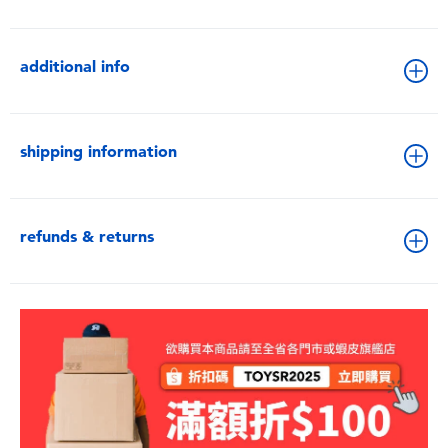
additional info
shipping information
refunds & returns