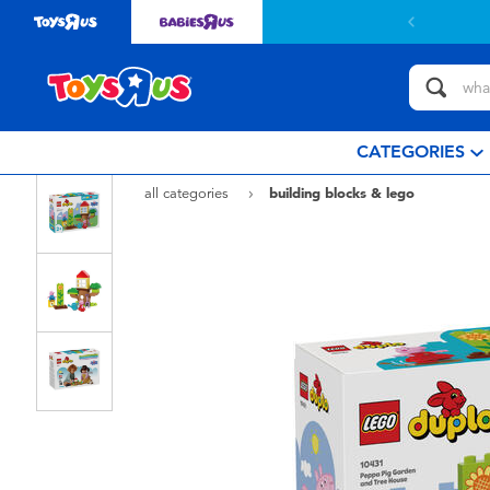
CATEGORIES
all categories
building blocks & lego