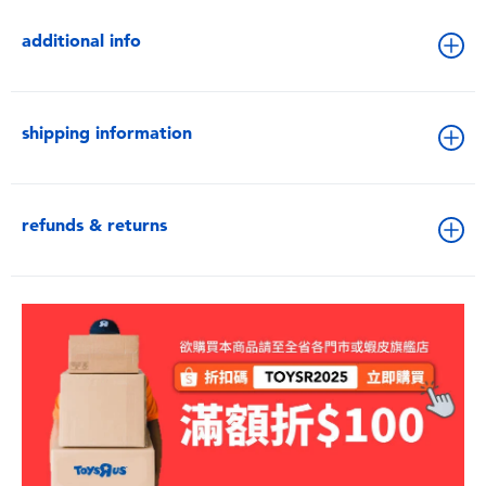
additional info
shipping information
refunds & returns