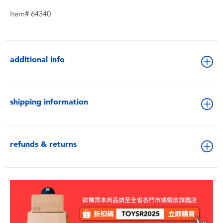
Item# 64340
additional info
shipping information
refunds & returns