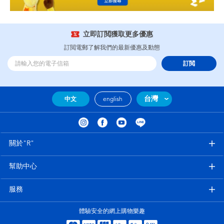
立即訂閲獲取更多優惠
訂閲電郵了解我們的最新優惠及動態
訂閲
台灣
中文
english
關於"R"
幫助中心
服務
體驗安全的網上購物樂趣