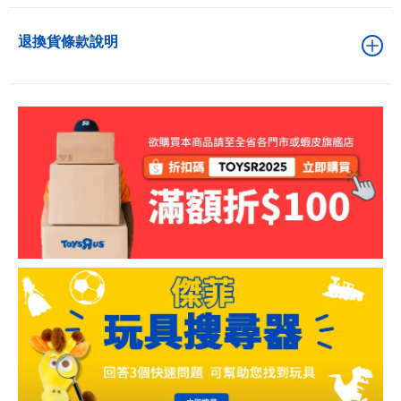
退換貨條款說明