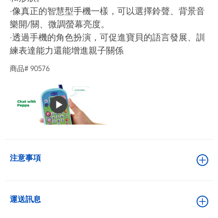
‧像真正的智慧型手機一樣，可以選擇鈴聲、背景音
樂開/關、微調螢幕亮度。
‧透過手機的角色扮演，可促進寶貝的語言發展、訓
練表達能力還能增進親子關係
商品# 90576
注意事項
運送訊息