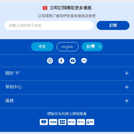
立即訂閲獲取更多優惠
訂閲電郵了解我們的最新優惠及動態
訂閲
台灣
中文
english
關於"R"
幫助中心
服務
體驗安全的網上購物樂趣