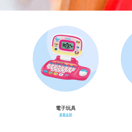
電子玩具
查看全部