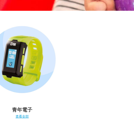
青年電子
查看全部