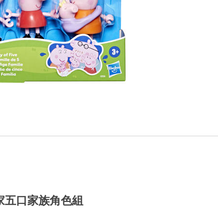
豬一家五口家族角色組