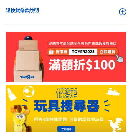
退換貨條款說明