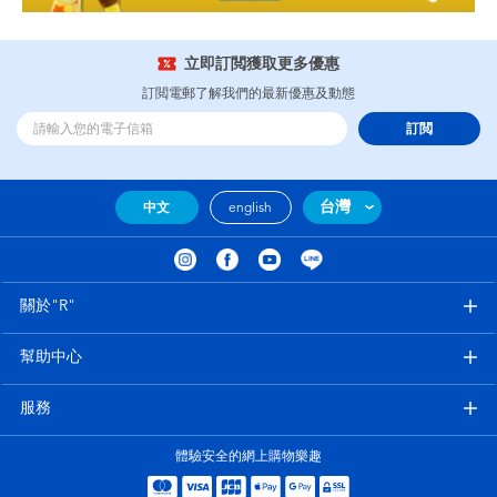
立即訂閲獲取更多優惠
訂閲電郵了解我們的最新優惠及動態
訂閲
台灣
中文
english
關於"R"
幫助中心
服務
體驗安全的網上購物樂趣