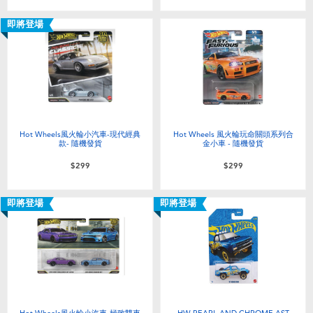
即將登場
Hot Wheels風火輪小汽車-現代經典
Hot Wheels 風火輪玩命關頭系列合
款- 隨機發貨
金小車 - 隨機發貨
$299
$299
即將登場
即將登場