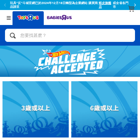
玩具"反"斗城官網已於2024年12月18日轉型為企業網站 購買商
蝦皮旗艦
或全省各門
品請至
店
市
返回
返回
分類目錄
品牌
查看所有
人氣英雄,角色扮演,射擊玩具
Toy Story玩具總動員
腳踏車,滑板車,騎乘車
Super Mario超級瑪利歐
拼砌組合及樂高LEGO
52TOYS
玩具車,貨車,火車及遙控系列
Fuggler
手工藝,文具,蠟筆,泥膠,畫板
Miniso名創優品
娃娃, 芭比,收藏公仔
playpop