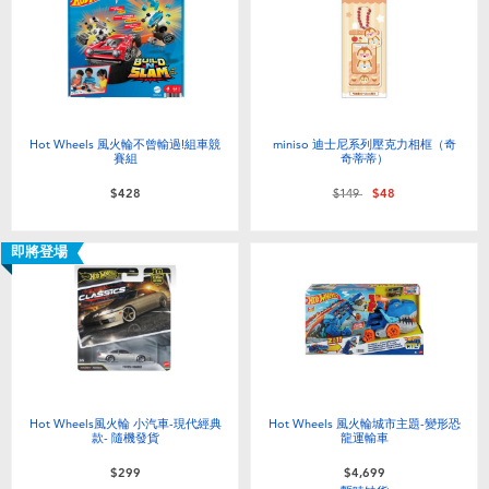
Hot Wheels 風火輪不曾輸過!組車競
miniso 迪士尼系列壓克力相框（奇
賽組
奇蒂蒂）
價格從
至
$428
$149
$48
即將登場
Hot Wheels風火輪 小汽車-現代經典
Hot Wheels 風火輪城市主題-變形恐
款- 隨機發貨
龍運輸車
$299
$4,699