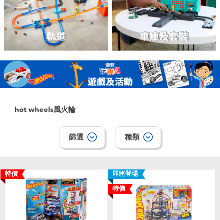
hot wheels風火輪
篩選
種類
特價
即將登場
特價