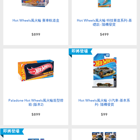
Hot Wheels風火輪 賽車軌道盒
Hot Wheels風火輪 特技賽道系列-基
礎款- 隨機發貨
$899
$499
即將登場
Paladone Hot Wheels風火輪造型燈
Hot Wheels風火輪 小汽車-基本系
箱 (版本2)
列- 隨機發貨
$899
$99
即將登場