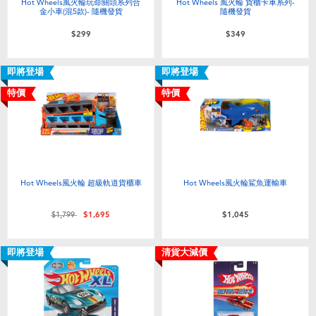
Hot Wheels風火輪玩命關頭系列合
Hot Wheels 風火輪 貨櫃卡車系列-
金小車(混5款)- 隨機發貨
隨機發貨
$299
$349
即將登場
即將登場
特價
特價
Hot Wheels風火輪 超級軌道貨櫃車
Hot Wheels風火輪鯊魚運輸車
價格從
至
$1,799
$1,695
$1,045
即將登場
清貨大減價