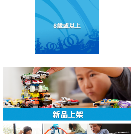
電子玩具
LEGO樂高
遊戲及拼圖系列
Barbie芭比
益智學習玩具
Disney Frozen迪士尼冰雪奇緣
戶外及運動用品
Marvel漫威
派對用品
NERF熱火
角色扮演及造型系列
Play-Doh培樂多
毛毛公仔玩具
夏日