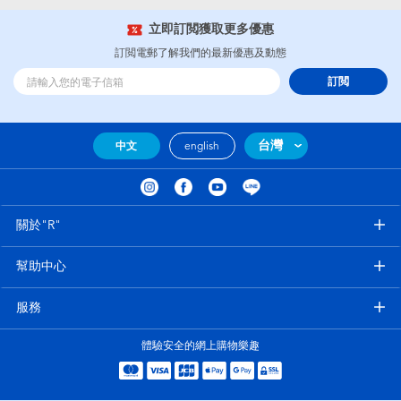
立即訂閲獲取更多優惠
訂閲電郵了解我們的最新優惠及動態
訂閲
台灣
中文
english
關於"R"
幫助中心
服務
體驗安全的網上購物樂趣