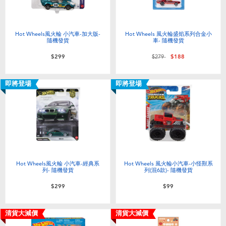
Hot Wheels風火輪 小汽車-加大版-
Hot Wheels 風火輪盛焰系列合金小
隨機發貨
車- 隨機發貨
價格從
至
$299
$279
$188
即將登場
即將登場
Hot Wheels風火輪 小汽車-經典系
Hot Wheels 風火輪小汽車-小怪獸系
列- 隨機發貨
列(混6款)- 隨機發貨
$299
$99
清貨大減價
清貨大減價