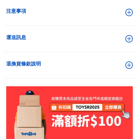
注意事項
運送訊息
退換貨條款說明