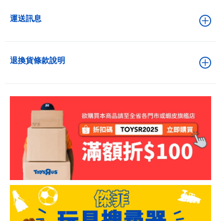
運送訊息
退換貨條款說明