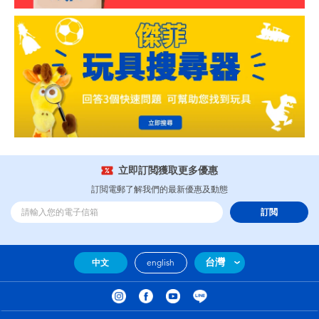
立即訂閲獲取更多優惠
訂閲電郵了解我們的最新優惠及動態
訂閲
台灣
中文
english