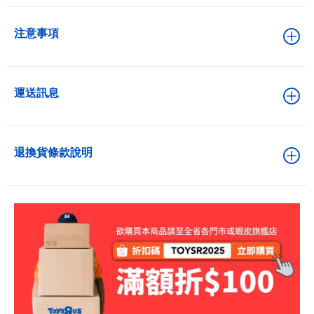
注意事項
運送訊息
退換貨條款說明