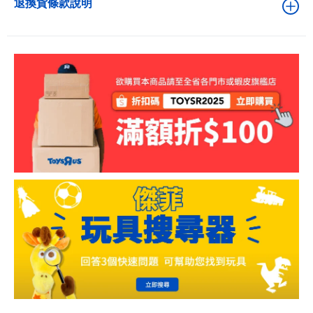
退換貨條款說明