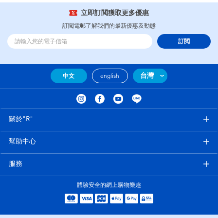
立即訂閲獲取更多優惠
訂閲電郵了解我們的最新優惠及動態
訂閲
台灣
中文
english
關於"R"
幫助中心
服務
體驗安全的網上購物樂趣