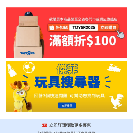
立即訂閲獲取更多優惠