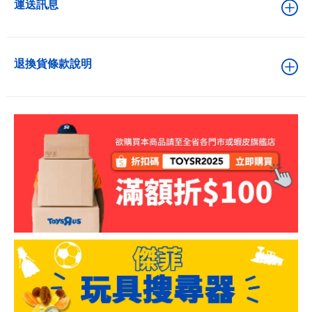
運送訊息
退換貨條款說明