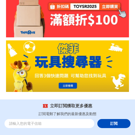
立即訂閲獲取更多優惠
訂閲電郵了解我們的最新優惠及動態
訂閲