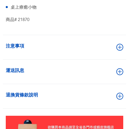
桌上療癒小物
商品# 21870
注意事項
運送訊息
退換貨條款說明