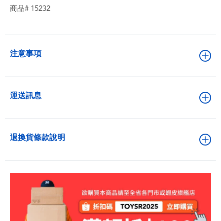
商品# 15232
注意事項
運送訊息
退換貨條款說明