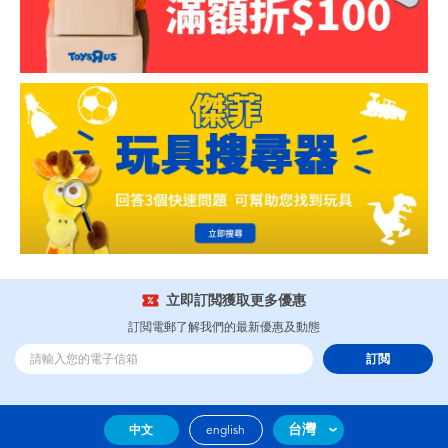
立即訂閲獲取更多優惠
訂閲電郵了解我們的最新優惠及動態
訂閲
台灣
中文
english