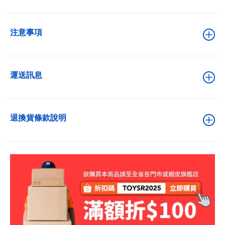
注意事項
運送訊息
退換貨條款說明