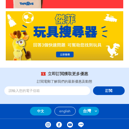
立即訂閲獲取更多優惠
訂閲電郵了解我們的最新優惠及動態
訂閲
台灣
中文
english