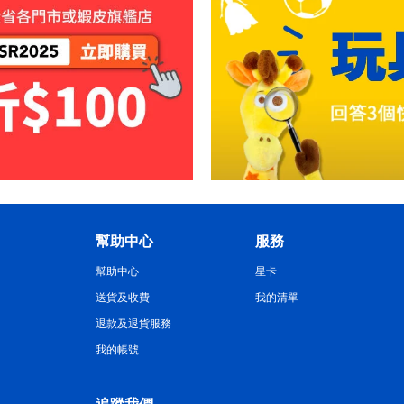
幫助中心
服務
幫助中心
星卡
送貨及收費
我的清單
退款及退貨服務
我的帳號