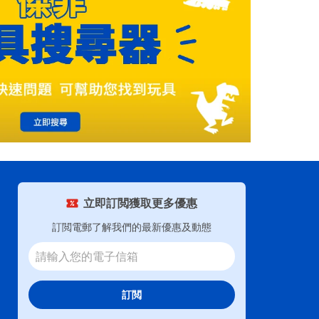
立即訂閲獲取更多優惠
訂閲電郵了解我們的最新優惠及動態
訂閲