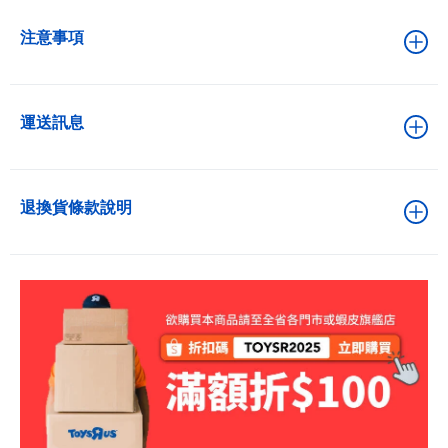
注意事項
運送訊息
退換貨條款說明