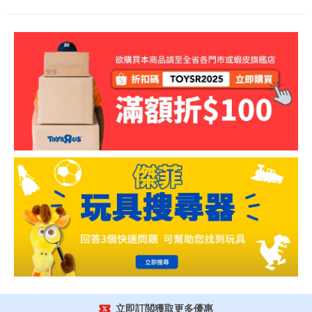
立即訂閲獲取更多優惠