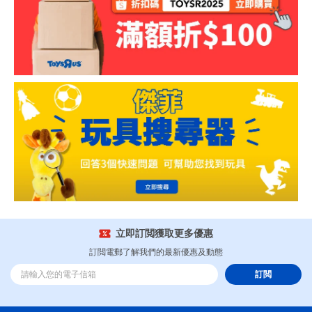
立即訂閲獲取更多優惠
訂閲電郵了解我們的最新優惠及動態
訂閲