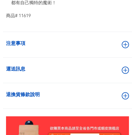
都有自己獨特的魔術！
商品# 11619
注意事項
運送訊息
退換貨條款說明