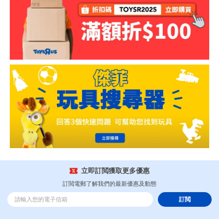
立即訂閲獲取更多優惠
訂閲電郵了解我們的最新優惠及動態
訂閲