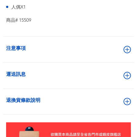
人偶X1
商品# 15509
注意事項
運送訊息
退換貨條款說明