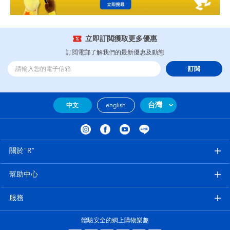
立即訂閲獲取更多優惠
訂閲電郵了解我們的最新優惠及動態
訂閲
台灣
中文
english
關於"R"
幫助中心
服務
體驗安全的網上購物樂趣