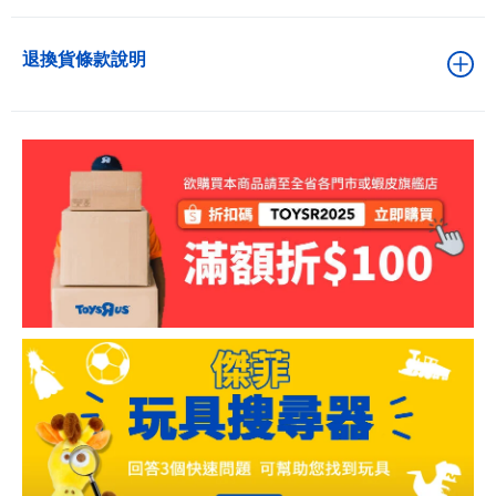
退換貨條款說明