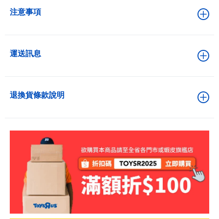
注意事項
運送訊息
退換貨條款說明