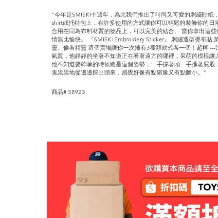
"今年是SMISKI十週年，為此我們推出了時尚又可愛的刺繡貼紙
shirt或托特包上，有許多使用的方式讓你可以輕鬆的裝飾你的
合用在同為布料材質的物品上，可以完美的結合。 當你拿出這些日
情無比愉快。 『SMISKI Embroidery Sticker』 刺繡造型燙
靈、偷看精靈 這個賣場讓你一次擁有3種類款式各一個！超棒 --
氣質，他靜靜的坐著不知道正在看著遠方的哪裡，呆萌的模樣讓人忍
他不知道要幹嘛的時候總是這個姿勢，一手撐著頭一手搔著屁股，彷
鬼祟祟地從邊邊探出頭來，感覺好像有點猶豫又有點膽小。"
商品# 58923