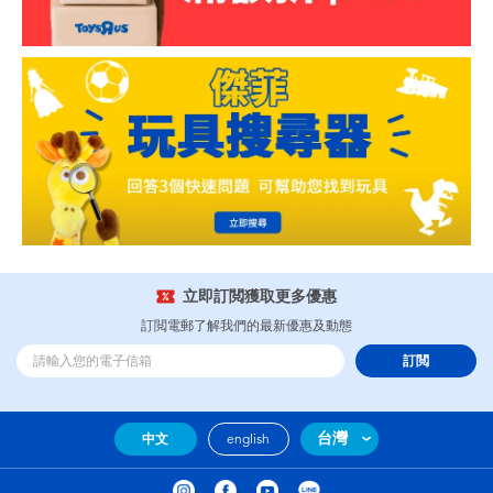
立即訂閲獲取更多優惠
訂閲電郵了解我們的最新優惠及動態
訂閲
台灣
中文
english