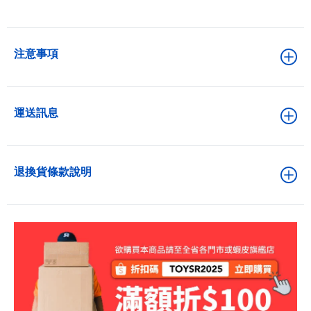
注意事項
運送訊息
退換貨條款說明