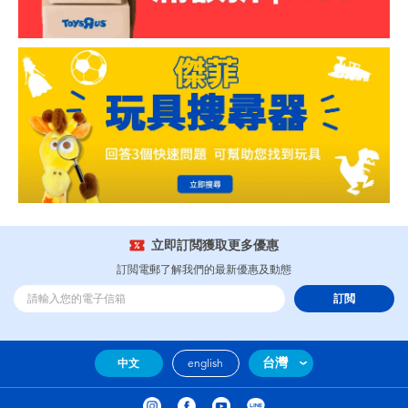
立即訂閲獲取更多優惠
訂閲電郵了解我們的最新優惠及動態
訂閲
台灣
中文
english