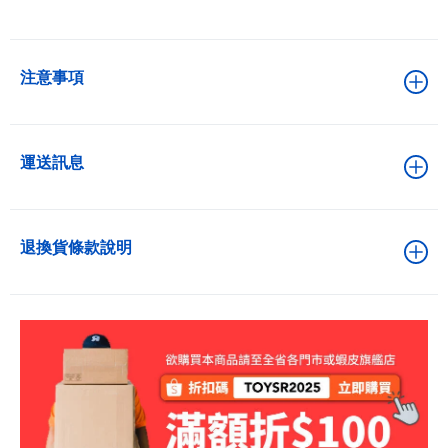
注意事項
運送訊息
退換貨條款說明