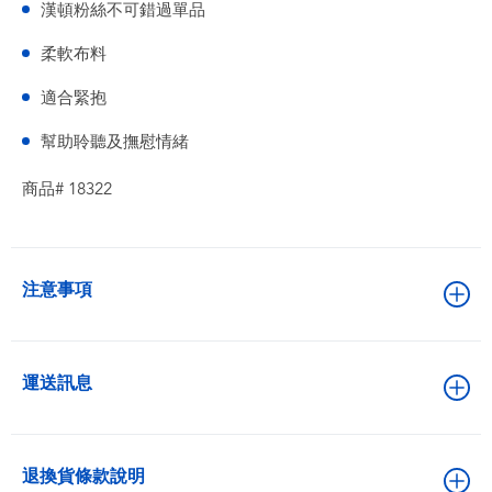
漢頓粉絲不可錯過單品
柔軟布料
適合緊抱
幫助聆聽及撫慰情緒
商品# 18322
注意事項
運送訊息
退換貨條款說明