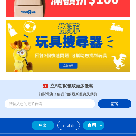
立即訂閲獲取更多優惠
訂閲電郵了解我們的最新優惠及動態
訂閲
台灣
中文
english