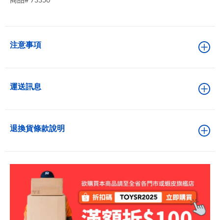
商品# 73350
注意事項
運送訊息
退換貨條款說明