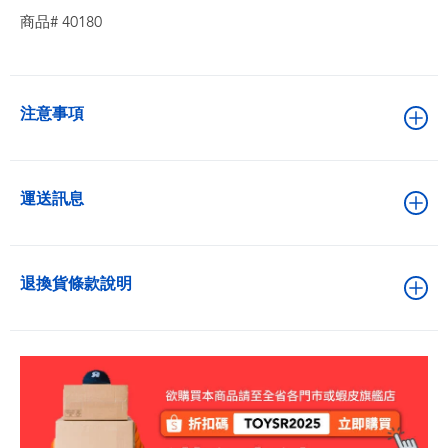
商品# 40180
注意事項
運送訊息
退換貨條款說明