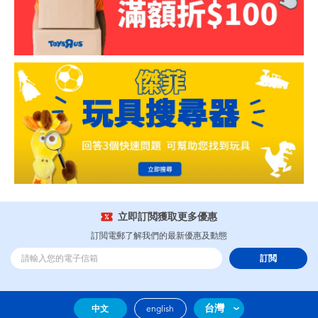
立即訂閲獲取更多優惠
訂閲電郵了解我們的最新優惠及動態
訂閲
台灣
中文
english