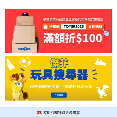
立即訂閲獲取更多優惠