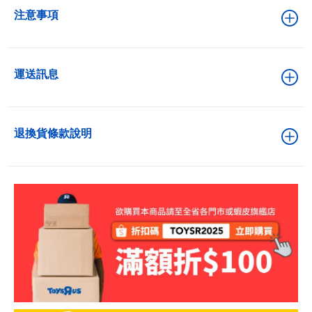
注意事項
運送訊息
退換貨條款說明