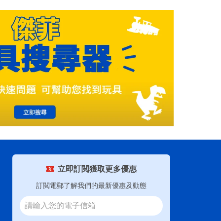
立即訂閲獲取更多優惠
訂閲電郵了解我們的最新優惠及動態