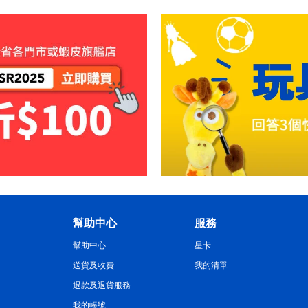
幫助中心
服務
幫助中心
星卡
送貨及收費
我的清單
退款及退貨服務
我的帳號