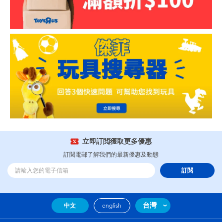
立即訂閲獲取更多優惠
訂閲電郵了解我們的最新優惠及動態
訂閲
台灣
中文
english