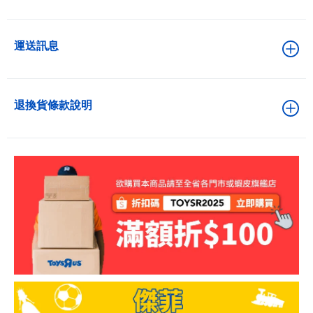
運送訊息
退換貨條款說明