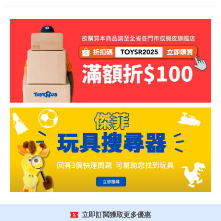
立即訂閲獲取更多優惠