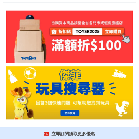
立即訂閲獲取更多優惠