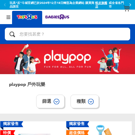
玩具"反"斗城官網已於2024年12月18日轉型為企業網站 購買商
蝦皮旗艦
或全省各門
品請至
店
市
返回
返回
分類目錄
品牌
查看所有
人氣英雄,角色扮演,射擊玩具
Toy Story玩具總動員
腳踏車,滑板車,騎乘車
Super Mario超級瑪利歐
拼砌組合及樂高LEGO
52TOYS
playpop 戶外玩樂
玩具車,貨車,火車及遙控系列
Fuggler
篩選
種類
手工藝,文具,蠟筆,泥膠,畫板
Miniso名創優品
娃娃, 芭比,收藏公仔
playpop
獨家發售
獨家發售
特價
超值價格