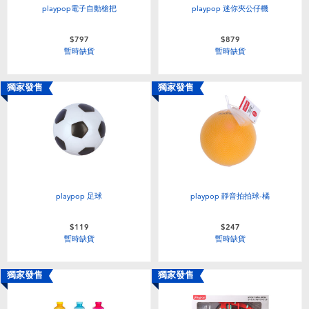
playpop電子自動槍把
playpop 迷你夾公仔機
$797
$879
暫時缺貨
暫時缺貨
獨家發售
獨家發售
playpop 足球
playpop 靜音拍拍球-橘
$119
$247
暫時缺貨
暫時缺貨
獨家發售
獨家發售