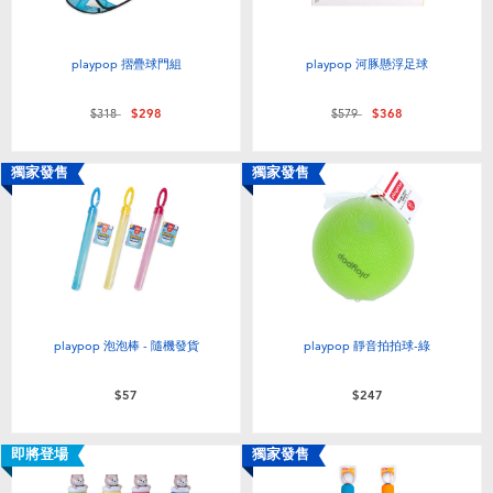
playpop 摺疊球門組
playpop 河豚懸浮足球
價格從
至
價格從
至
$318
$298
$579
$368
獨家發售
獨家發售
playpop 泡泡棒 - 隨機發貨
playpop 靜音拍拍球-綠
$57
$247
即將登場
獨家發售