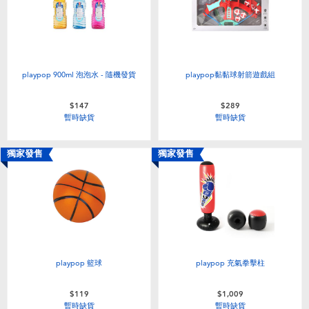
playpop 900ml 泡泡水 - 隨機發貨
playpop黏黏球射箭遊戲組
$147
$289
暫時缺貨
暫時缺貨
獨家發售
獨家發售
playpop 籃球
playpop 充氣拳擊柱
$119
$1,009
暫時缺貨
暫時缺貨