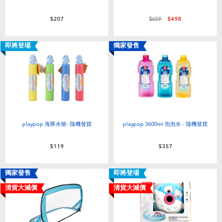
價格從
至
$207
$659
$498
即將登場
獨家發售
playpop 海豚水槍- 隨機發貨
playpop 3600ml 泡泡水 - 隨機發貨
$119
$357
獨家發售
即將登場
清貨大減價
清貨大減價