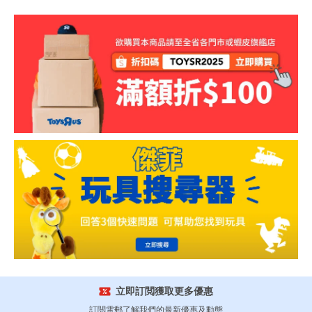
立即訂閲獲取更多優惠
訂閲電郵了解我們的最新優惠及動態