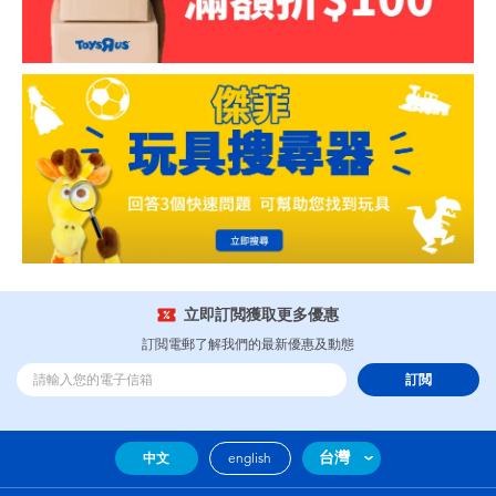
立即訂閲獲取更多優惠
訂閲電郵了解我們的最新優惠及動態
訂閲
台灣
中文
english