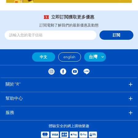
立即訂閲獲取更多優惠
訂閲電郵了解我們的最新優惠及動態
訂閲
台灣
中文
english
關於"R"
幫助中心
服務
體驗安全的網上購物樂趣