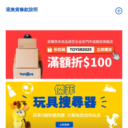
退換貨條款說明