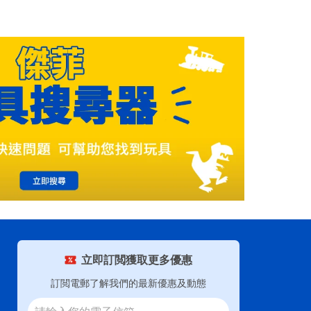
立即訂閲獲取更多優惠
訂閲電郵了解我們的最新優惠及動態